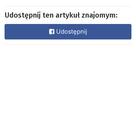
Udostępnij ten artykuł znajomym:
Udostępnij