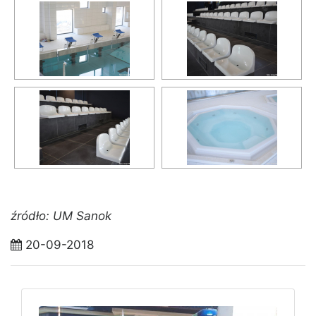
źródło: UM Sanok
20-09-2018