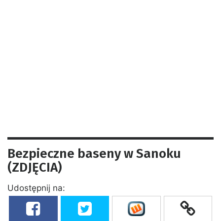
Bezpieczne baseny w Sanoku
(ZDJĘCIA)
Udostępnij na: