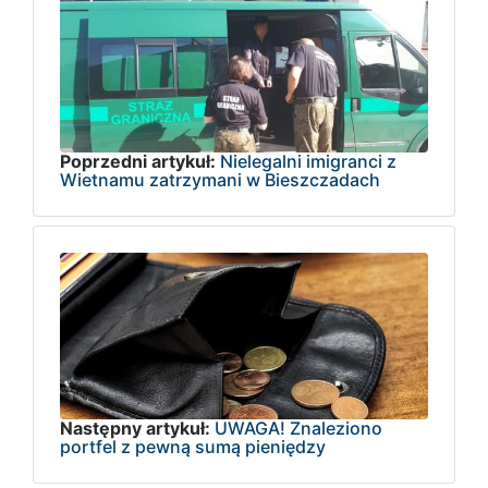
Poprzedni artykuł:
Nielegalni imigranci z
Wietnamu zatrzymani w Bieszczadach
Następny artykuł:
UWAGA! Znaleziono
portfel z pewną sumą pieniędzy