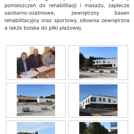
pomieszczeń do rehabilitacji i masażu, zaplecze
sanitarno-szatniowe, zewnętrzny basen
rehabilitacyjny oraz sportowy, siłownia zewnętrzna
a także boiska do piłki plażowej.