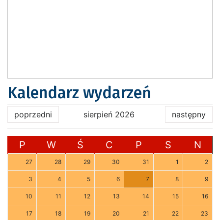
Kalendarz wydarzeń
poprzedni
sierpień 2026
następny
P
W
Ś
C
P
S
N
27
28
29
30
31
1
2
3
4
5
6
7
8
9
10
11
12
13
14
15
16
17
18
19
20
21
22
23