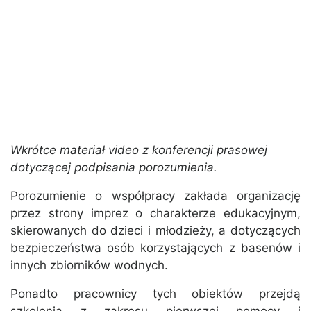
Wkrótce materiał video z konferencji prasowej
dotyczącej podpisania porozumienia.
Porozumienie o współpracy zakłada organizację
przez strony imprez o charakterze edukacyjnym,
skierowanych do dzieci i młodzieży, a dotyczących
bezpieczeństwa osób korzystających z basenów i
innych zbiorników wodnych.
Ponadto pracownicy tych obiektów przejdą