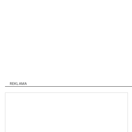
REKLAMA