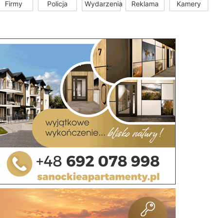
Firmy
Policja
Wydarzenia
Reklama
Kamery