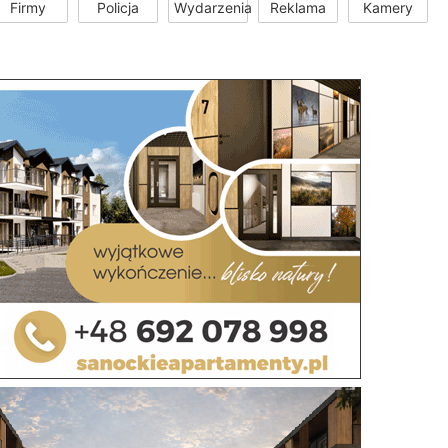
Firmy
Policja
Wydarzenia
Reklama
Kamery