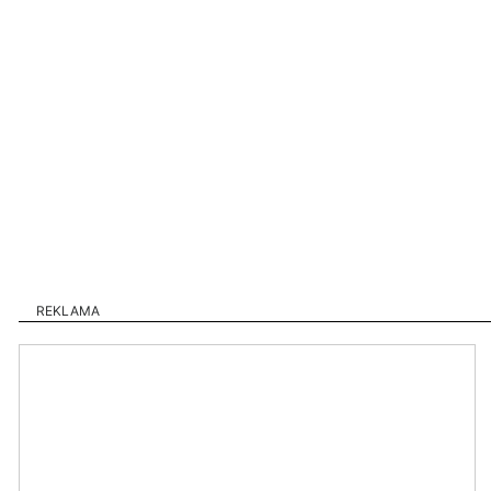
REKLAMA