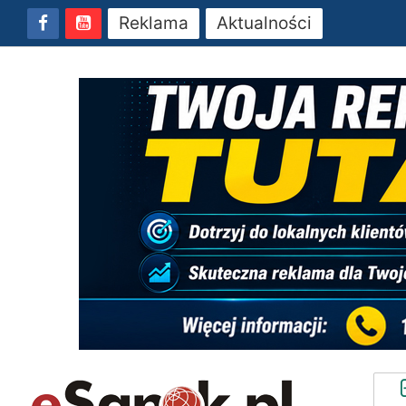
Reklama
Aktualności