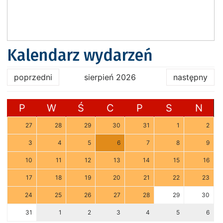
Kalendarz wydarzeń
poprzedni
sierpień 2026
następny
P
W
Ś
C
P
S
N
27
28
29
30
31
1
2
3
4
5
6
7
8
9
10
11
12
13
14
15
16
17
18
19
20
21
22
23
24
25
26
27
28
29
30
31
1
2
3
4
5
6