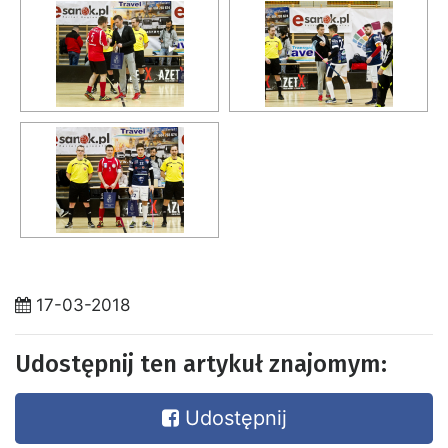
17-03-2018
Udostępnij ten artykuł znajomym:
Udostępnij