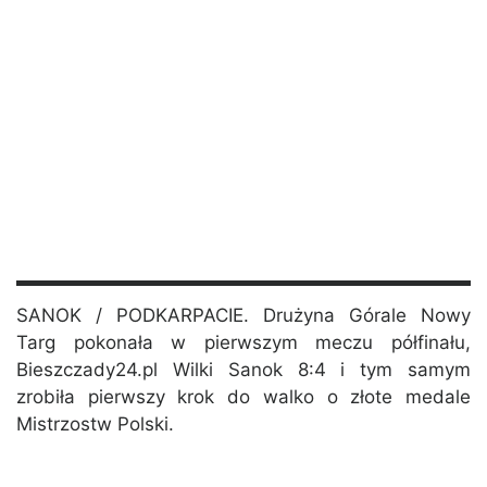
SANOK / PODKARPACIE. Drużyna Górale Nowy
Targ pokonała w pierwszym meczu półfinału,
Bieszczady24.pl Wilki Sanok 8:4 i tym samym
zrobiła pierwszy krok do walko o złote medale
Mistrzostw Polski.