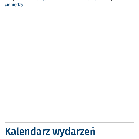
pieniędzy
Kalendarz wydarzeń