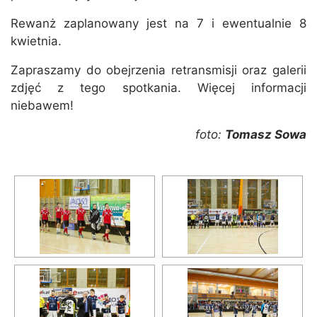
Rewanż zaplanowany jest na 7 i ewentualnie 8
kwietnia.
Zapraszamy do obejrzenia retransmisji oraz galerii
zdjęć z tego spotkania. Więcej informacji
niebawem!
foto:
Tomasz Sowa