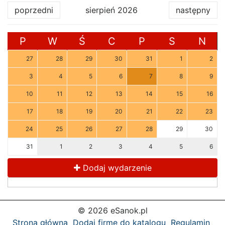
poprzedni
sierpień 2026
następny
P
W
Ś
C
P
S
N
27
28
29
30
31
1
2
3
4
5
6
7
8
9
10
11
12
13
14
15
16
17
18
19
20
21
22
23
24
25
26
27
28
29
30
31
1
2
3
4
5
6
Dodaj wydarzenie
© 2026 eSanok.pl
Strona główna
Dodaj firmę do katalogu
Regulamin