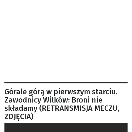
Górale górą w pierwszym starciu.
Zawodnicy Wilków: Broni nie
składamy (RETRANSMISJA MECZU,
ZDJĘCIA)