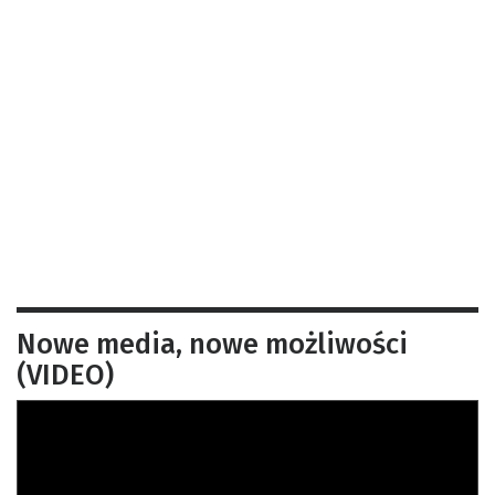
Nowe media, nowe możliwości
(VIDEO)