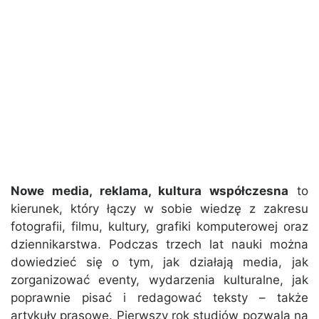
Nowe media, reklama, kultura współczesna
to
kierunek, który łączy w sobie wiedzę z zakresu
fotografii, filmu, kultury, grafiki komputerowej oraz
dziennikarstwa. Podczas trzech lat nauki można
dowiedzieć się o tym, jak działają media, jak
zorganizować eventy, wydarzenia kulturalne, jak
poprawnie pisać i redagować teksty – także
artykuły prasowe. Pierwszy rok studiów pozwala na