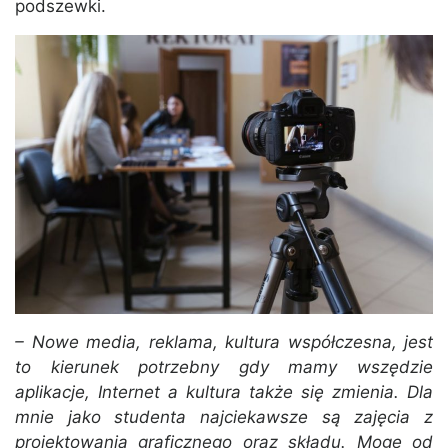
podszewki.
– Nowe media, reklama, kultura współczesna, jest
to kierunek potrzebny gdy mamy wszędzie
aplikacje, Internet a kultura także się zmienia. Dla
mnie jako studenta najciekawsze są zajęcia z
projektowania graficznego oraz składu. Mogę od