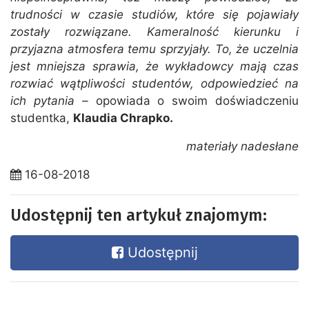
trudności w czasie studiów, które się pojawiały
zostały rozwiązane. Kameralność kierunku i
przyjazna atmosfera temu sprzyjały. To, że uczelnia
jest mniejsza sprawia, że wykładowcy mają czas
rozwiać wątpliwości studentów, odpowiedzieć na
ich pytania –
opowiada o swoim doświadczeniu
studentka,
Klaudia Chrapko.
materiały nadesłane
16-08-2018
Udostępnij ten artykuł znajomym:
Udostępnij