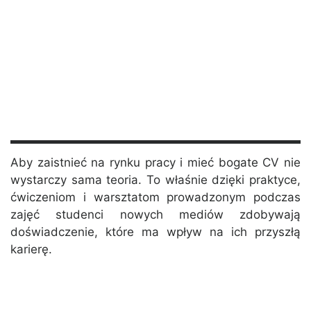
Aby zaistnieć na rynku pracy i mieć bogate CV nie
wystarczy sama teoria. To właśnie dzięki praktyce,
ćwiczeniom i warsztatom prowadzonym podczas
zajęć studenci nowych mediów zdobywają
doświadczenie, które ma wpływ na ich przyszłą
karierę.