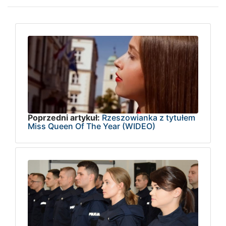
Poprzedni artykuł:
Rzeszowianka z tytułem
Miss Queen Of The Year (WIDEO)