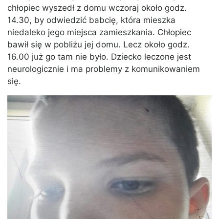
chłopiec wyszedł z domu wczoraj około godz.
14.30, by odwiedzić babcię, która mieszka
niedaleko jego miejsca zamieszkania. Chłopiec
bawił się w pobliżu jej domu. Lecz około godz.
16.00 już go tam nie było. Dziecko leczone jest
neurologicznie i ma problemy z komunikowaniem
się.