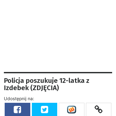
Policja poszukuje 12-latka z
Izdebek (ZDJĘCIA)
Udostępnij na: