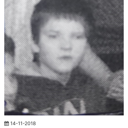
14-11-2018