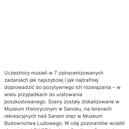
Uczestnicy musieli w 7 zainscenizowanych
zadaniach jak najszybciej i jak najtrafniej
doprowadzić do pozytywnego ich rozwiązania – w
wielu przypadkach do uratowania
poszkodowanego. Sceny zostały zlokalizowane w
Muzeum Historycznym w Sanoku, na terenach
rekreacyjnych nad Sanem oraz w Muzeum
Budownictwa Ludowego. W rolę pozorantów wcielili