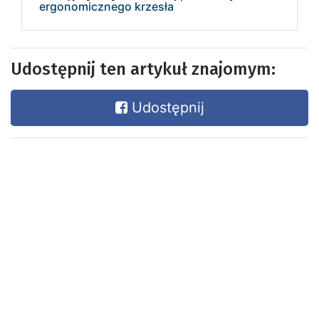
ergonomicznego krzesła
Udostępnij ten artykuł znajomym:
Udostępnij