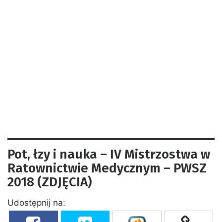
Pot, łzy i nauka – IV Mistrzostwa w
Ratownictwie Medycznym – PWSZ
2018 (ZDJĘCIA)
Udostępnij na: