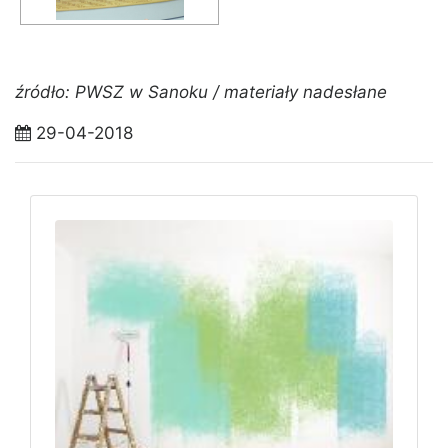
źródło: PWSZ w Sanoku / materiały nadesłane
29-04-2018