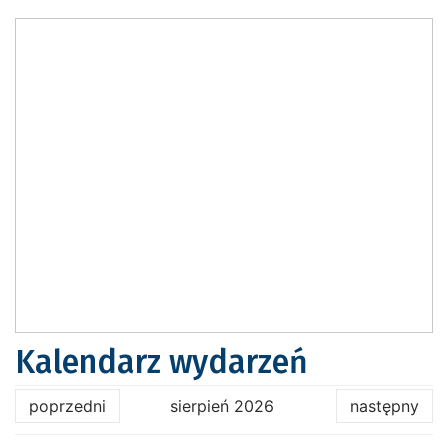
Kalendarz wydarzeń
poprzedni
sierpień 2026
następny