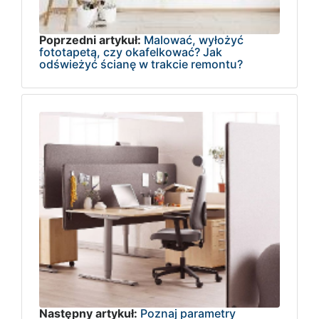
Poprzedni artykuł:
Malować, wyłożyć
fototapetą, czy okafelkować? Jak
odświeżyć ścianę w trakcie remontu?
Następny artykuł:
Poznaj parametry