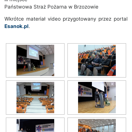
Państwowa Straż Pożarna w Brzozowie
Wkrótce materiał video przygotowany przez portal
Esanok.pl
.