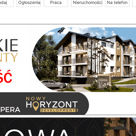
odaj
Ogłoszenia
Praca
Nieruchomości
Na telefon