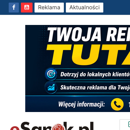
Reklama
Aktualności