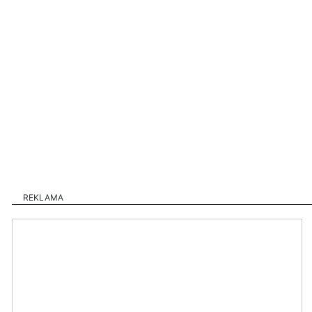
REKLAMA