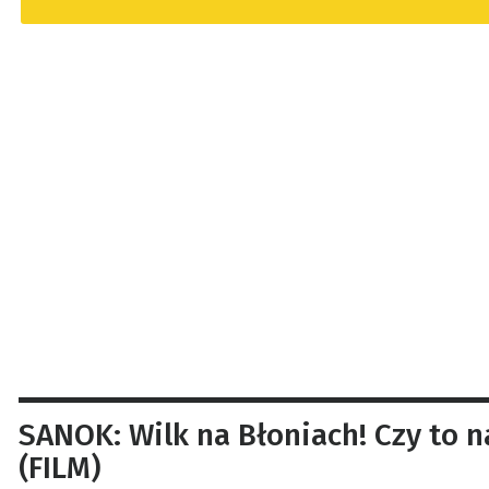
SANOK: Wilk na Błoniach! Czy to 
(FILM)