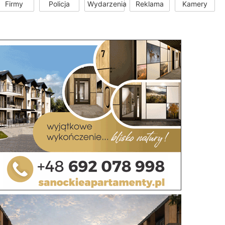
Firmy
Policja
Wydarzenia
Reklama
Kamery