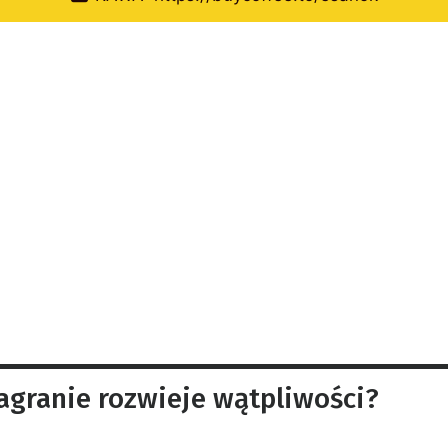
nagranie rozwieje wątpliwości?