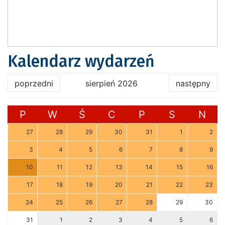
Kalendarz wydarzeń
poprzedni
sierpień 2026
następny
P
W
Ś
C
P
S
N
27
28
29
30
31
1
2
3
4
5
6
7
8
9
10
11
12
13
14
15
16
17
18
19
20
21
22
23
24
25
26
27
28
29
30
31
1
2
3
4
5
6