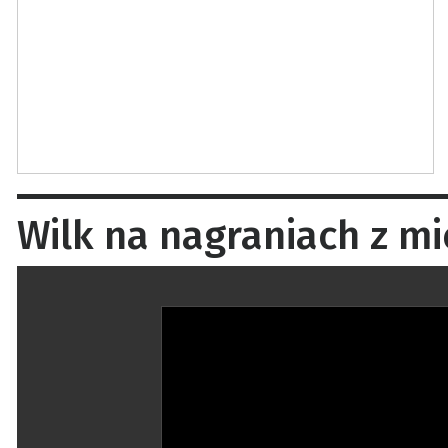
Wilk na nagraniach z m