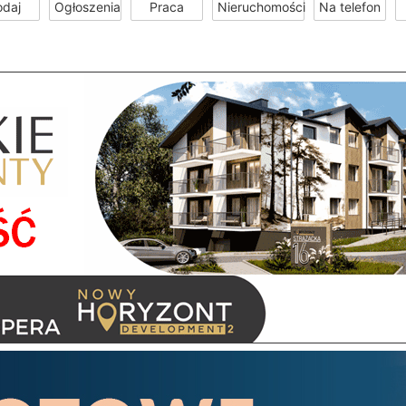
odaj
Ogłoszenia
Praca
Nieruchomości
Na telefon