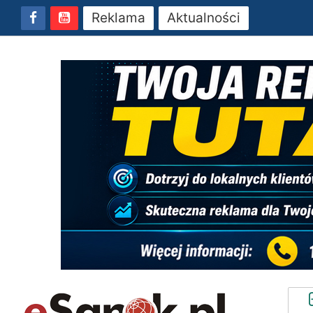
Reklama
Aktualności