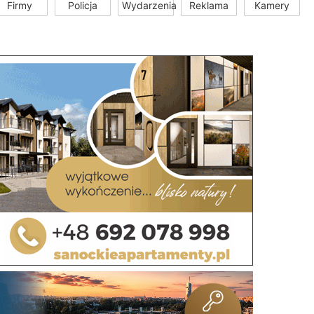
Firmy
Policja
Wydarzenia
Reklama
Kamery