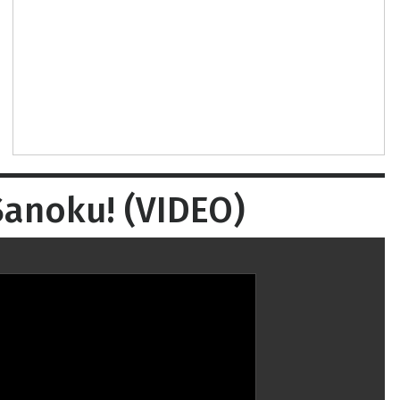
Sanoku! (VIDEO)