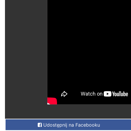
Udostępnij na Facebooku