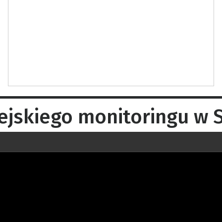
iejskiego monitoringu w 