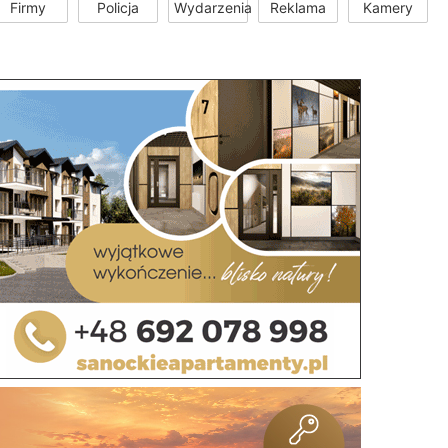
Firmy
Policja
Wydarzenia
Reklama
Kamery