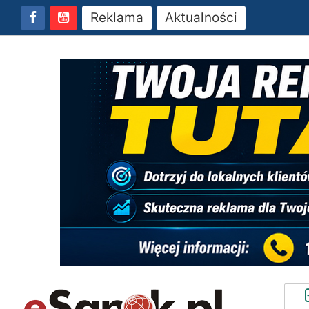
Reklama
Aktualności