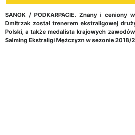
SANOK / PODKARPACIE. Znany i ceniony 
Dmitrzak został trenerem ekstraligowej druż
Polski, a także medalista krajowych zawodó
Salming Ekstraligi Mężczyzn w sezonie 2018/