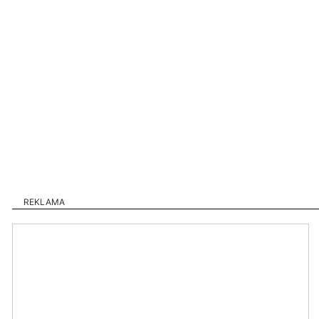
REKLAMA