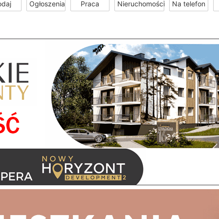
odaj
Ogłoszenia
Praca
Nieruchomości
Na telefon