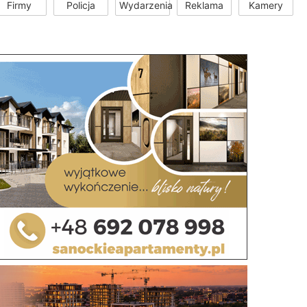
Firmy
Policja
Wydarzenia
Reklama
Kamery