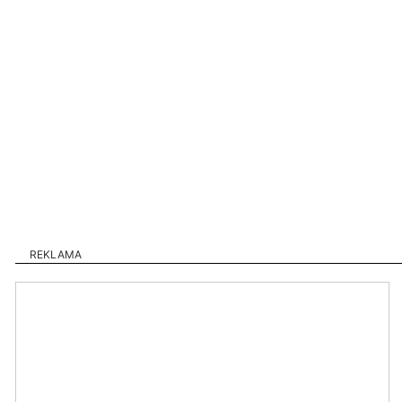
REKLAMA