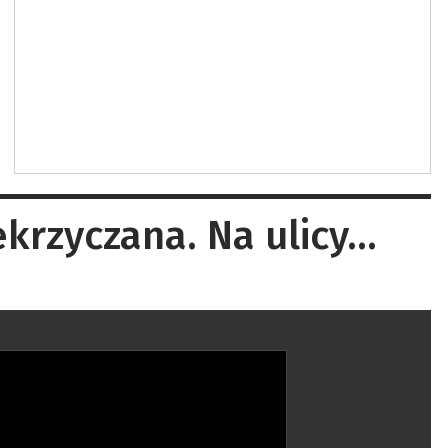
ekrzyczana. Na ulicy…