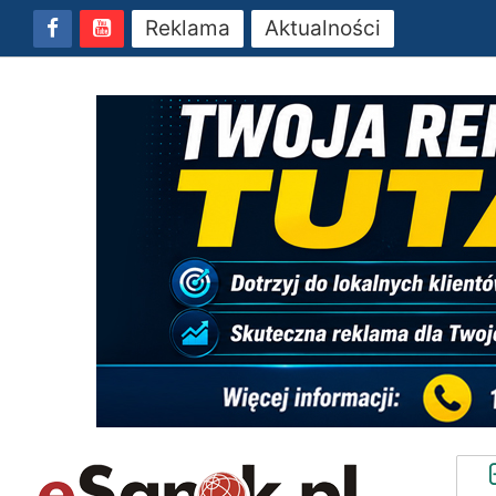
Reklama
Aktualności