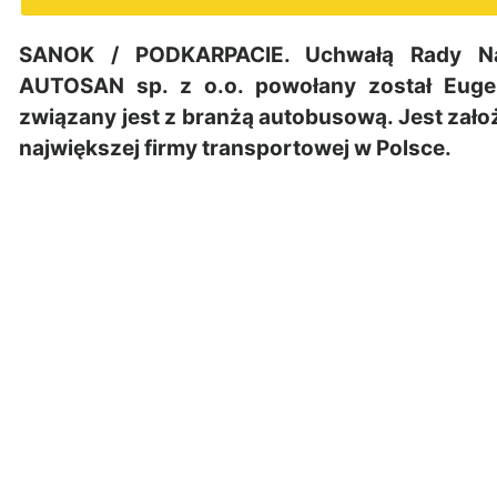
SANOK / PODKARPACIE. Uchwałą Rady Na
AUTOSAN sp. z o.o. powołany został Euge
związany jest z branżą autobusową. Jest założ
największej firmy transportowej w Polsce.