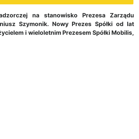
dzorczej na stanowisko Prezesa Zarządu
niusz Szymonik. Nowy Prezes Spółki od lat
ycielem i wieloletnim Prezesem Spółki Mobilis,