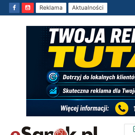
Reklama
Aktualności