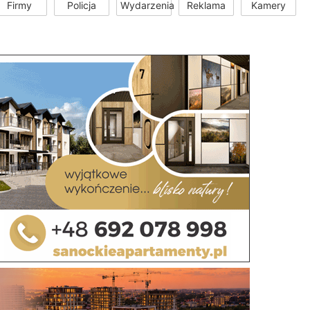
Firmy
Policja
Wydarzenia
Reklama
Kamery