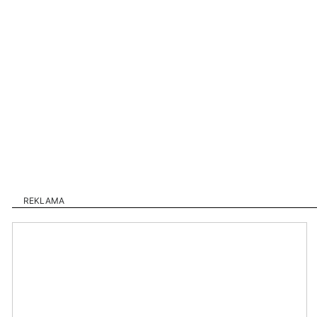
REKLAMA