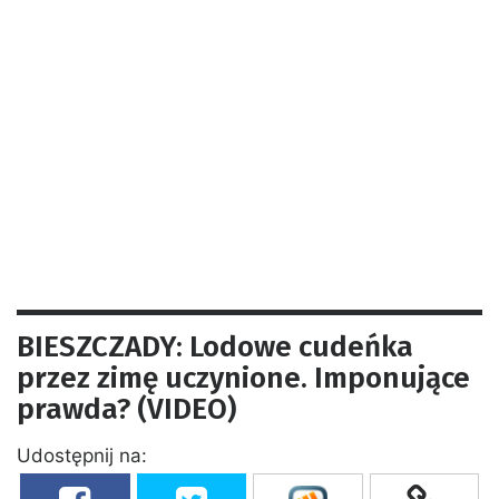
BIESZCZADY: Lodowe cudeńka
przez zimę uczynione. Imponujące
prawda? (VIDEO)
Udostępnij na: