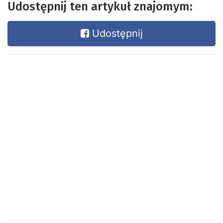
Udostępnij ten artykuł znajomym:
Udostępnij