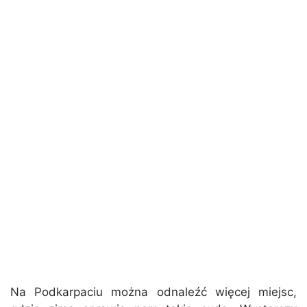
Na Podkarpaciu można odnaleźć więcej miejsc,