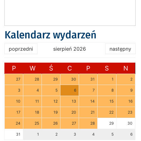
Kalendarz wydarzeń
poprzedni
sierpień 2026
następny
P
W
Ś
C
P
S
N
27
28
29
30
31
1
2
3
4
5
6
7
8
9
10
11
12
13
14
15
16
17
18
19
20
21
22
23
24
25
26
27
28
29
30
31
1
2
3
4
5
6