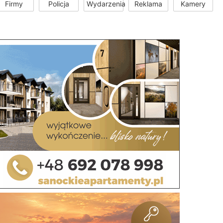
Firmy
Policja
Wydarzenia
Reklama
Kamery