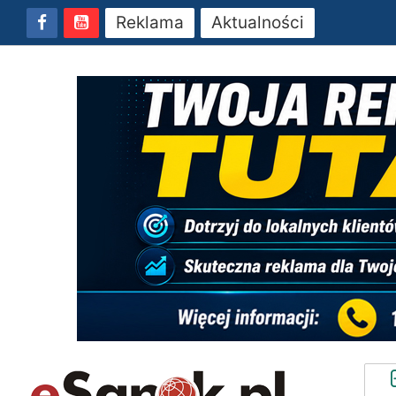
Reklama
Aktualności