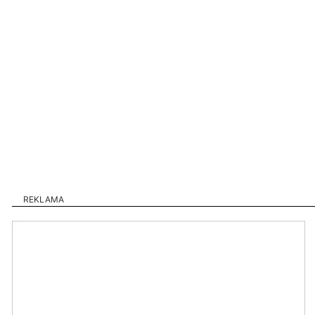
REKLAMA