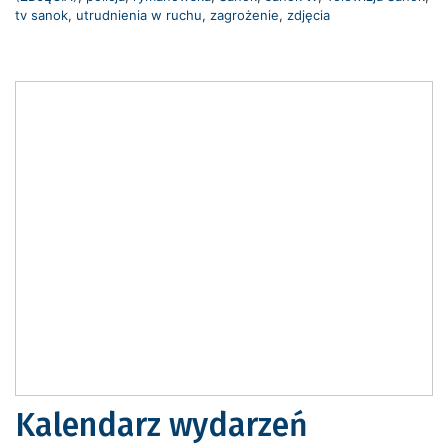
tv sanok
,
utrudnienia w ruchu
,
zagrożenie
,
zdjęcia
Kalendarz wydarzeń