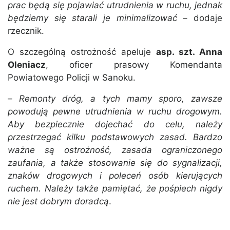
prac będą się pojawiać utrudnienia w ruchu, jednak
będziemy się starali je minimalizować
– dodaje
rzecznik.
O szczególną ostrożność apeluje
asp. szt. Anna
Oleniacz
, oficer prasowy Komendanta
Powiatowego Policji w Sanoku.
–
Remonty dróg, a tych mamy sporo, zawsze
powodują pewne utrudnienia w ruchu drogowym.
Aby bezpiecznie dojechać do celu, należy
przestrzegać kilku podstawowych zasad. Bardzo
ważne są ostrożność, zasada ograniczonego
zaufania, a także stosowanie się do sygnalizacji,
znaków drogowych i poleceń osób kierujących
ruchem. Należy także pamiętać, że pośpiech nigdy
nie jest dobrym doradcą
.