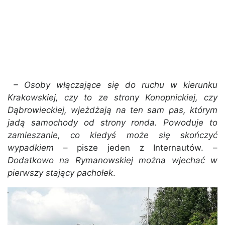
– Osoby włączające się do ruchu w kierunku
Krakowskiej, czy to ze strony Konopnickiej, czy
Dąbrowieckiej, wjeżdżają na ten sam pas, którym
jadą samochody od strony ronda. Powoduje to
zamieszanie, co kiedyś może się skończyć
wypadkiem
– pisze jeden z Internautów. –
Dodatkowo na Rymanowskiej można wjechać w
pierwszy stający pachołek
.