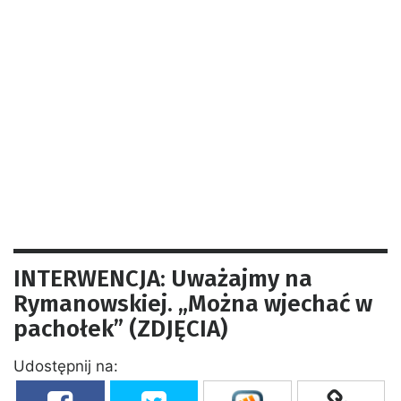
INTERWENCJA: Uważajmy na
Rymanowskiej. „Można wjechać w
pachołek” (ZDJĘCIA)
Udostępnij na: