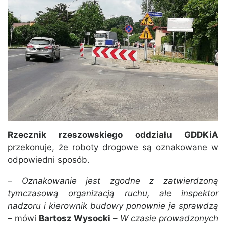
Rzecznik rzeszowskiego oddziału GDDKiA
przekonuje, że roboty drogowe są oznakowane w
odpowiedni sposób.
–
Oznakowanie jest zgodne z zatwierdzoną
tymczasową organizacją ruchu, ale inspektor
nadzoru i kierownik budowy ponownie je sprawdzą
– mówi
Bartosz Wysocki
–
W czasie prowadzonych