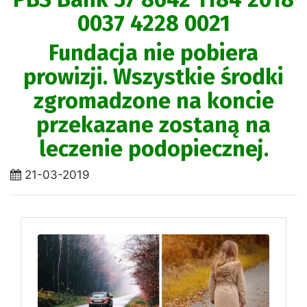
0037 4228 0021
Fundacja nie pobiera
prowizji. Wszystkie środki
zgromadzone na koncie
przekazane zostaną na
leczenie podopiecznej.
21-03-2019