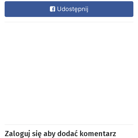
Udostępnij
Zaloguj się aby dodać komentarz