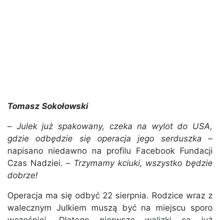
Tomasz Sokołowski
–
Julek już spakowany, czeka na wylot do USA,
gdzie odbędzie się operacja jego serduszka
–
napisano niedawno na profilu Facebook Fundacji
Czas Nadziei. –
Trzymamy kciuki, wszystko będzie
dobrze!
Operacja ma się odbyć 22 sierpnia. Rodzice wraz z
walecznym Julkiem muszą być na miejscu sporo