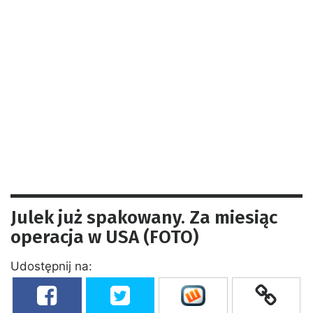
Julek już spakowany. Za miesiąc
operacja w USA (FOTO)
Udostępnij na: