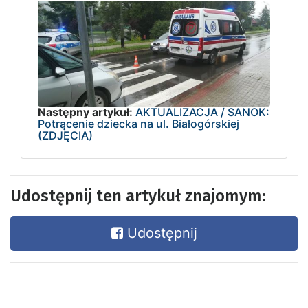
Następny artykuł:
AKTUALIZACJA / SANOK:
Potrącenie dziecka na ul. Białogórskiej
(ZDJĘCIA)
Udostępnij ten artykuł znajomym:
Udostępnij