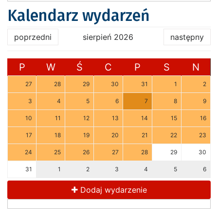
Kalendarz wydarzeń
poprzedni
sierpień 2026
następny
P
W
Ś
C
P
S
N
27
28
29
30
31
1
2
3
4
5
6
7
8
9
10
11
12
13
14
15
16
17
18
19
20
21
22
23
24
25
26
27
28
29
30
31
1
2
3
4
5
6
Dodaj wydarzenie