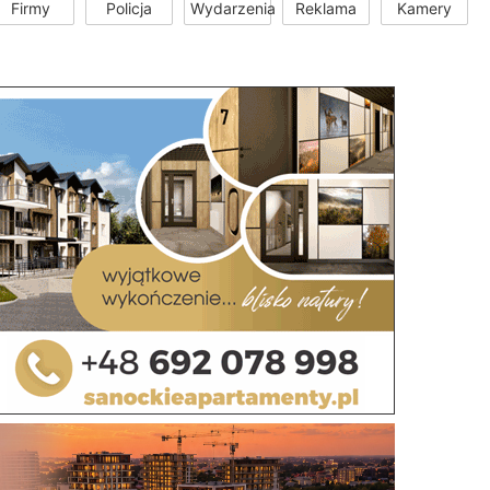
Firmy
Policja
Wydarzenia
Reklama
Kamery