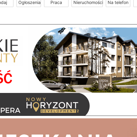
odaj
Ogłoszenia
Praca
Nieruchomości
Na telefon