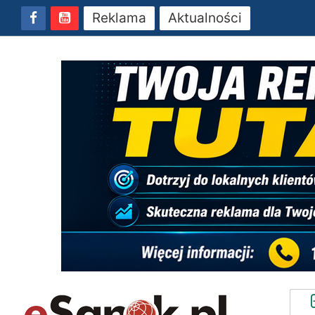
Reklama
Aktualności