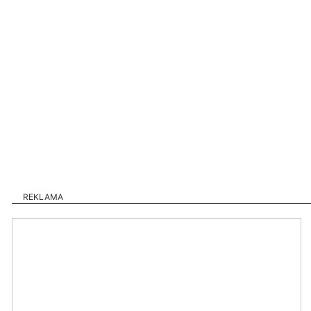
REKLAMA