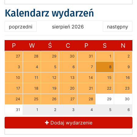
Kalendarz wydarzeń
poprzedni
sierpień 2026
następny
P
W
Ś
C
P
S
N
27
28
29
30
31
1
2
3
4
5
6
7
8
9
10
11
12
13
14
15
16
17
18
19
20
21
22
23
24
25
26
27
28
29
30
31
1
2
3
4
5
6
Dodaj wydarzenie