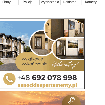
Firmy
Policja
Wydarzenia
Reklama
Kamery