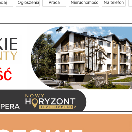
odaj
Ogłoszenia
Praca
Nieruchomości
Na telefon