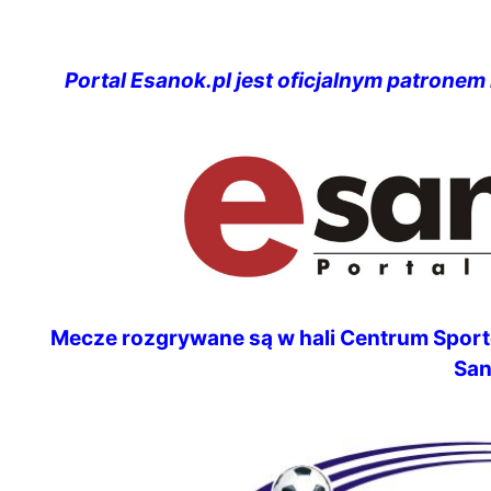
Portal Esanok.pl jest oficjalnym patronem
Mecze rozgrywane są w hali Centrum Spo
Sa