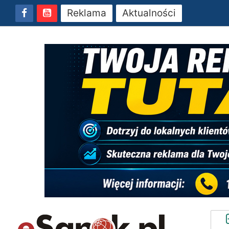
Reklama
Aktualności