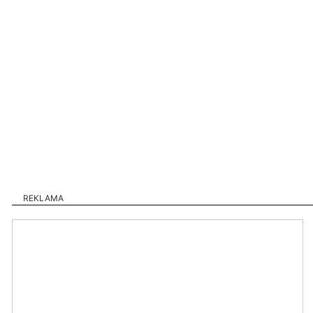
REKLAMA