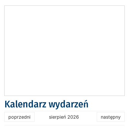
Kalendarz wydarzeń
poprzedni
sierpień 2026
następny