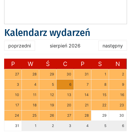
Kalendarz wydarzeń
poprzedni
sierpień 2026
następny
P
W
Ś
C
P
S
N
27
28
29
30
31
1
2
3
4
5
6
7
8
9
10
11
12
13
14
15
16
17
18
19
20
21
22
23
24
25
26
27
28
29
30
31
1
2
3
4
5
6