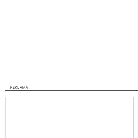
REKLAMA