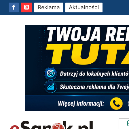
Reklama
Aktualności