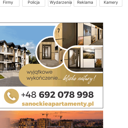
Firmy
Policja
Wydarzenia
Reklama
Kamery