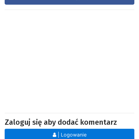
Zaloguj się aby dodać komentarz
| Logowanie