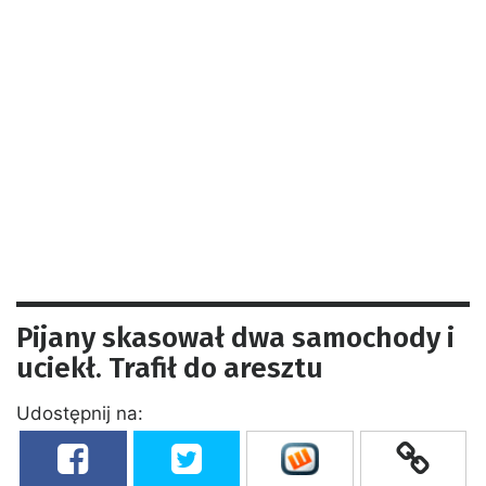
Pijany skasował dwa samochody i
uciekł. Trafił do aresztu
Udostępnij na: