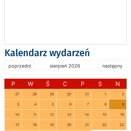
Kalendarz wydarzeń
poprzedni
sierpień 2026
następny
P
W
Ś
C
P
S
N
27
28
29
30
31
1
2
3
4
5
6
7
8
9
10
11
12
13
14
15
16
17
18
19
20
21
22
23