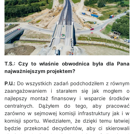
T.S.: Czy to właśnie obwodnica była dla Pana
najważniejszym projektem?
P.U.:
Do wszystkich zadań podchodziłem z równym
zaangażowaniem i starałem się jak mogłem o
najlepszy montaż finansowy i wsparcie środków
centralnych. Dążyłem do tego, aby pracować
zarówno w sejmowej komisji infrastruktury jak i w
komisji sportu. Wiedziałem, że dzięki temu łatwiej
będzie przekonać decydentów, aby ci skierowali