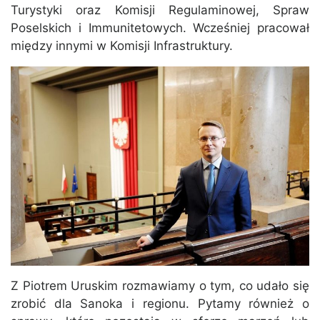
Turystyki oraz Komisji Regulaminowej, Spraw
Poselskich i Immunitetowych. Wcześniej pracował
między innymi w Komisji Infrastruktury.
Z Piotrem Uruskim rozmawiamy o tym, co udało się
zrobić dla Sanoka i regionu. Pytamy również o