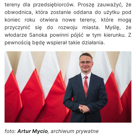
tereny dla przedsiębiorców. Proszę zauważyć, że
obwodnica, która zostanie oddana do użytku pod
koniec roku otwiera nowe tereny, które mogą
przyczynić się do rozwoju miasta. Myślę, że
włodarze Sanoka powinni pójść w tym kierunku. Z
pewnością będę wspierał takie działania.
foto:
Artur Mycio
, archiwum prywatne