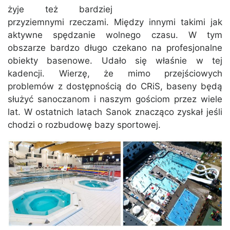
żyje też bardziej
przyziemnymi rzeczami. Między innymi takimi jak
aktywne spędzanie wolnego czasu. W tym
obszarze bardzo długo czekano na profesjonalne
obiekty basenowe. Udało się właśnie w tej
kadencji. Wierzę, że mimo przejściowych
problemów z dostępnością do CRiS, baseny będą
służyć sanoczanom i naszym gościom przez wiele
lat. W ostatnich latach Sanok znacząco zyskał jeśli
chodzi o rozbudowę bazy sportowej.