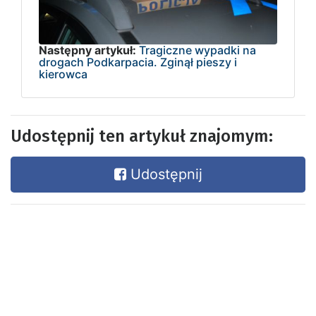
Następny artykuł:
Tragiczne wypadki na
drogach Podkarpacia. Zginął pieszy i
kierowca
Udostępnij ten artykuł znajomym:
Udostępnij