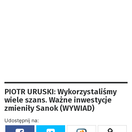
PIOTR URUSKI: Wykorzystaliśmy
wiele szans. Ważne inwestycje
zmieniły Sanok (WYWIAD)
Udostępnij na: