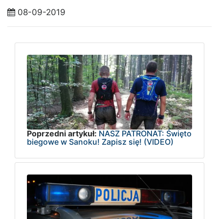
08-09-2019
Poprzedni artykuł:
NASZ PATRONAT: Święto
biegowe w Sanoku! Zapisz się! (VIDEO)