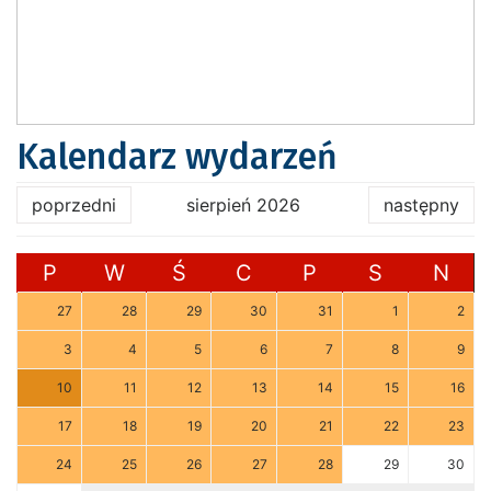
Kalendarz wydarzeń
poprzedni
sierpień 2026
następny
P
W
Ś
C
P
S
N
27
28
29
30
31
1
2
3
4
5
6
7
8
9
10
11
12
13
14
15
16
17
18
19
20
21
22
23
24
25
26
27
28
29
30