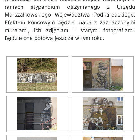
ramach stypendium otrzymanego z Urzędu
Marszałkowskiego Województwa Podkarpackiego.
Efektem końcowym będzie mapa z zaznaczonymi
muralami, ich zdjęciami i starymi fotografiami.
Będzie ona gotowa jeszcze w tym roku.