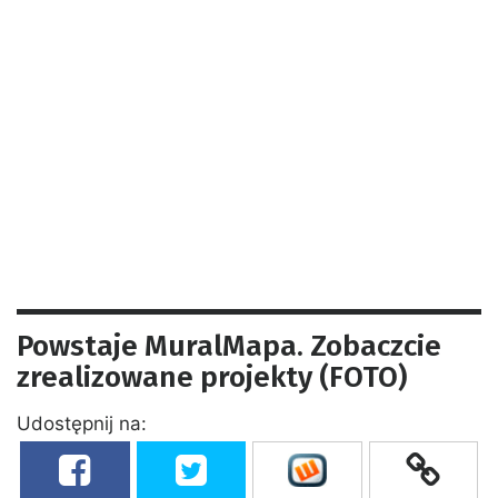
Powstaje MuralMapa. Zobaczcie
zrealizowane projekty (FOTO)
Udostępnij na: