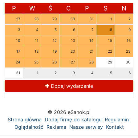
P
W
Ś
C
P
S
N
27
28
29
30
31
1
2
3
4
5
6
7
8
9
10
11
12
13
14
15
16
17
18
19
20
21
22
23
24
25
26
27
28
29
30
31
1
2
3
4
5
6
Dodaj wydarzenie
© 2026 eSanok.pl
Strona główna
Dodaj firmę do katalogu
Regulamin
Oglądalność
Reklama
Nasze serwisy
Kontakt