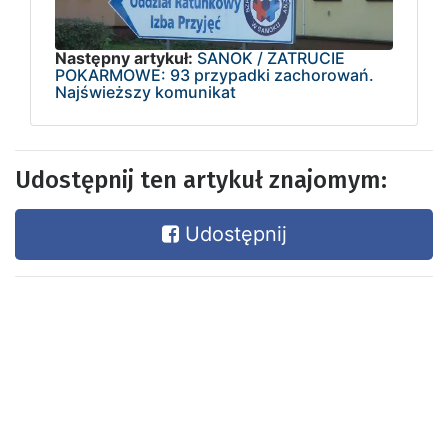
Następny artykuł:
SANOK / ZATRUCIE
POKARMOWE: 93 przypadki zachorowań.
Najświeższy komunikat
Udostępnij ten artykuł znajomym:
Udostępnij