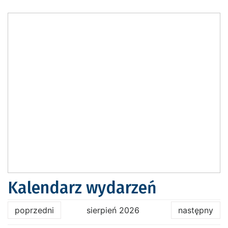
Kalendarz wydarzeń
poprzedni
sierpień 2026
następny