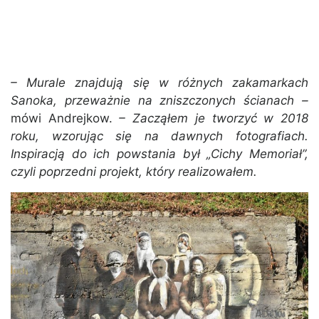
– Murale znajdują się w różnych zakamarkach
Sanoka, przeważnie na zniszczonych ścianach –
mówi Andrejkow.
– Zacząłem je tworzyć w 2018
roku, wzorując się na dawnych fotografiach.
Inspiracją do ich powstania był „Cichy Memoriał”,
czyli poprzedni projekt, który realizowałem.