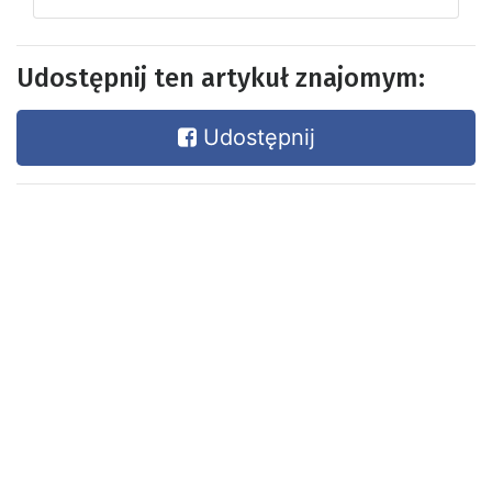
Udostępnij ten artykuł znajomym:
Udostępnij