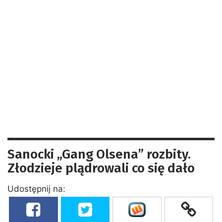
Sanocki „Gang Olsena” rozbity.
Złodzieje plądrowali co się dało
Udostępnij na: