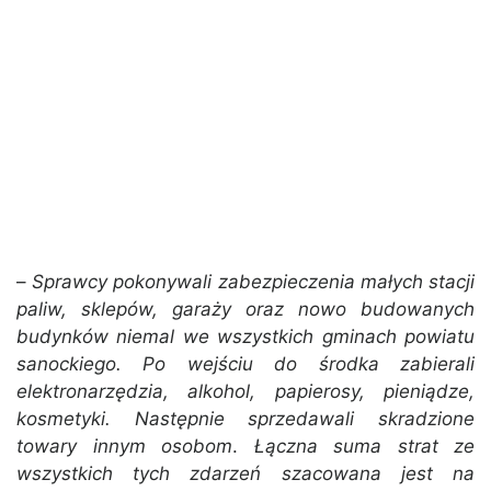
–
Sprawcy pokonywali zabezpieczenia małych stacji
paliw, sklepów, garaży oraz nowo budowanych
budynków niemal we wszystkich gminach powiatu
sanockiego. Po wejściu do środka zabierali
elektronarzędzia, alkohol, papierosy, pieniądze,
kosmetyki. Następnie sprzedawali skradzione
towary innym osobom
.
Łączna suma strat ze
wszystkich tych zdarzeń szacowana jest na