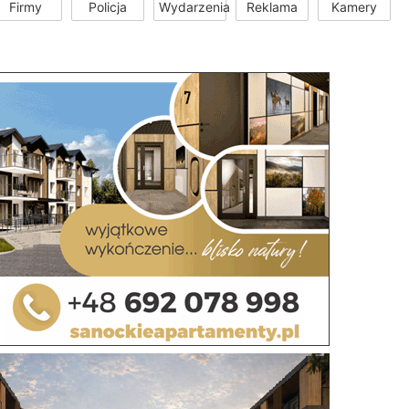
Firmy
Policja
Wydarzenia
Reklama
Kamery