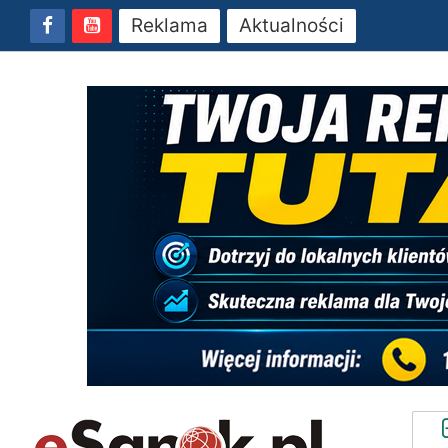
Reklama
Aktualności