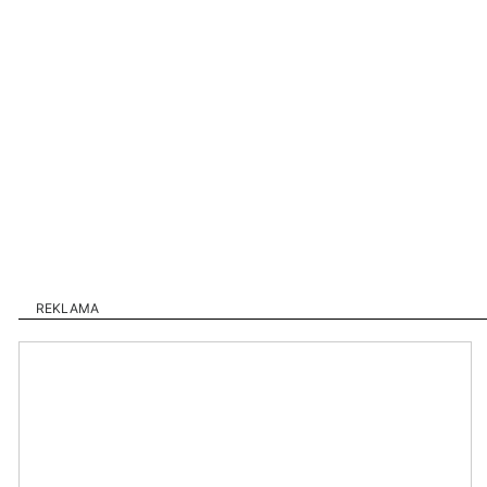
REKLAMA