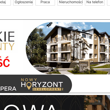
odaj
Ogłoszenia
Praca
Nieruchomości
Na telefon