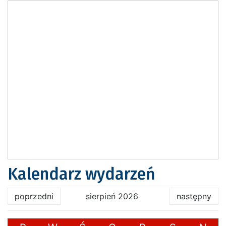
Kalendarz wydarzeń
poprzedni
sierpień 2026
następny