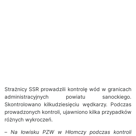
Strażnicy SSR prowadzili kontrolę wód w granicach
administracyjnych powiatu sanockiego.
Skontrolowano kilkudziesięciu wędkarzy. Podczas
prowadzonych kontroli, ujawniono kilka przypadków
różnych wykroczeń.
–
Na łowisku PZW w Hłomczy podczas kontroli