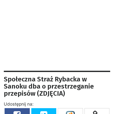
Społeczna Straż Rybacka w
Sanoku dba o przestrzeganie
przepisów (ZDJĘCIA)
Udostępnij na: