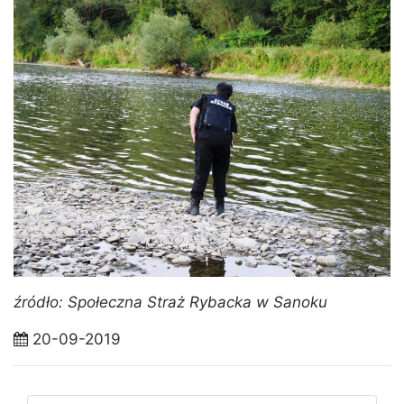
źródło: Społeczna Straż Rybacka w Sanoku
20-09-2019