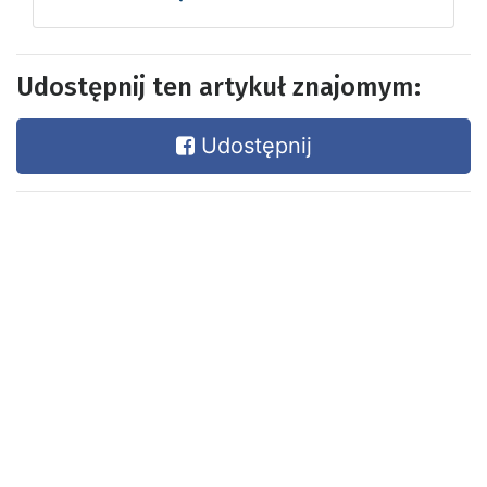
Udostępnij ten artykuł znajomym:
Udostępnij