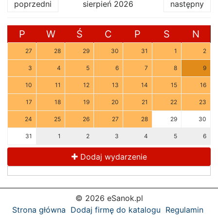
poprzedni
sierpień 2026
następny
P
W
Ś
C
P
S
N
27
28
29
30
31
1
2
3
4
5
6
7
8
9
10
11
12
13
14
15
16
17
18
19
20
21
22
23
24
25
26
27
28
29
30
31
1
2
3
4
5
6
Dodaj wydarzenie
© 2026 eSanok.pl
Strona główna
Dodaj firmę do katalogu
Regulamin