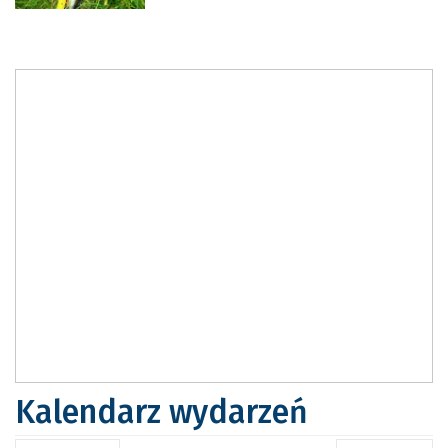
Kalendarz wydarzeń