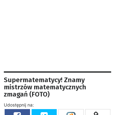
Supermatematycy! Znamy
mistrzów matematycznych
zmagań (FOTO)
Udostępnij na: