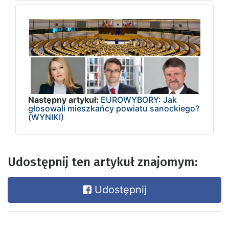
Następny artykuł:
EUROWYBORY: Jak
głosowali mieszkańcy powiatu sanockiego?
(WYNIKI)
Udostępnij ten artykuł znajomym:
Udostępnij