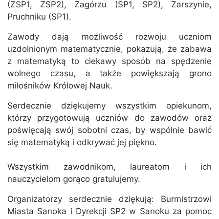
(ZSP1, ZSP2), Zagórzu (SP1, SP2), Zarszynie,
Pruchniku (SP1).
Zawody dają możliwość rozwoju uczniom
uzdolnionym matematycznie, pokazują, że zabawa
z matematyką to ciekawy sposób na spędzenie
wolnego czasu, a także powiększają grono
miłośników Królowej Nauk.
Serdecznie dziękujemy wszystkim opiekunom,
którzy przygotowują uczniów do zawodów oraz
poświęcają swój sobotni czas, by wspólnie bawić
się matematyką i odkrywać jej piękno.
Wszystkim zawodnikom, laureatom i ich
nauczycielom gorąco gratulujemy.
Organizatorzy serdecznie dziękują: Burmistrzowi
Miasta Sanoka i Dyrekcji SP2 w Sanoku za pomoc