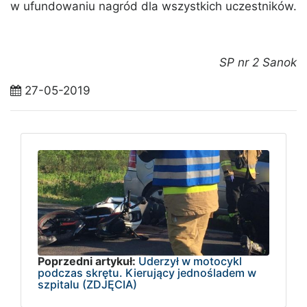
w ufundowaniu nagród dla wszystkich uczestników.
SP nr 2 Sanok
27-05-2019
Poprzedni artykuł:
Uderzył w motocykl
podczas skrętu. Kierujący jednośladem w
szpitalu (ZDJĘCIA)