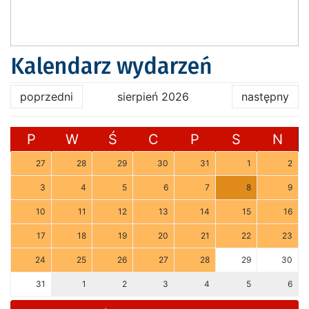
Kalendarz wydarzeń
poprzedni
sierpień 2026
następny
P
W
Ś
C
P
S
N
27
28
29
30
31
1
2
3
4
5
6
7
8
9
10
11
12
13
14
15
16
17
18
19
20
21
22
23
24
25
26
27
28
29
30
31
1
2
3
4
5
6