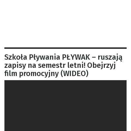
Szkoła Pływania PŁYWAK – ruszają
zapisy na semestr letni! Obejrzyj
film promocyjny (WIDEO)