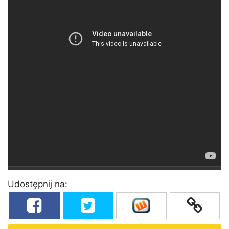
Udostępnij na: