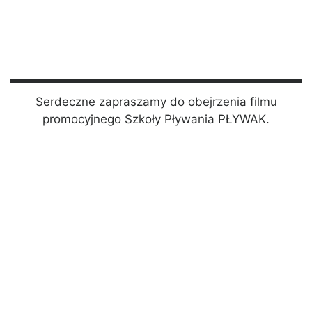
Serdeczne zapraszamy do obejrzenia filmu
promocyjnego Szkoły Pływania PŁYWAK.