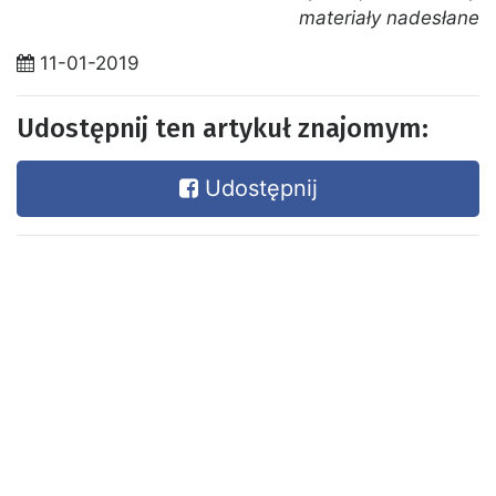
materiały nadesłane
11-01-2019
Udostępnij ten artykuł znajomym:
Udostępnij