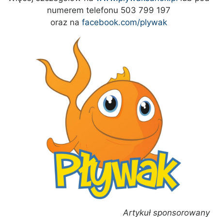
numerem telefonu 503 799 197
oraz na
facebook.com/plywak
Artykuł sponsorowany