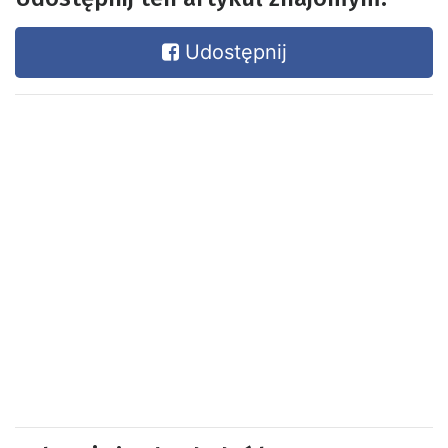
Udostępnij