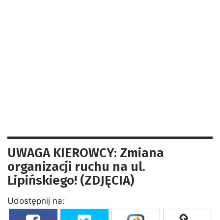
UWAGA KIEROWCY: Zmiana
organizacji ruchu na ul.
Lipińskiego! (ZDJĘCIA)
Udostępnij na: