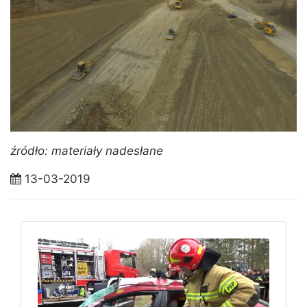
źródło: materiały nadesłane
13-03-2019