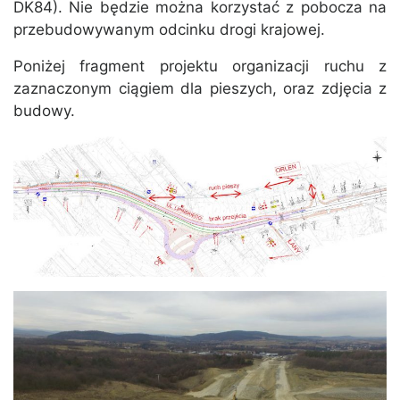
DK84). Nie będzie można korzystać z pobocza na
przebudowywanym odcinku drogi krajowej.
Poniżej fragment projektu organizacji ruchu z
zaznaczonym ciągiem dla pieszych, oraz zdjęcia z
budowy.