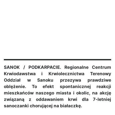
SANOK / PODKARPACIE. Regionalne Centrum
Krwiodawstwa i Krwiolecznictwa Terenowy
Oddział w Sanoku przezywa prawdziwe
oblężenie. To efekt spontanicznej reakcji
mieszkańców naszego miasta i okolic, na akcję
związaną z oddawaniem krwi dla 7-letniej
sanoczanki chorującej na białaczkę.