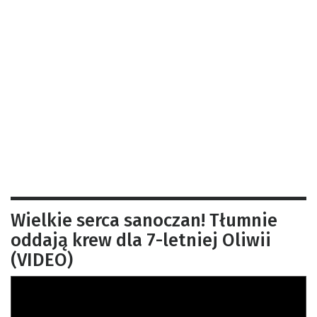
Wielkie serca sanoczan! Tłumnie
oddają krew dla 7-letniej Oliwii
(VIDEO)