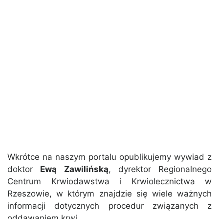
Wkrótce na naszym portalu opublikujemy wywiad z
doktor
Ewą Zawilińską
, dyrektor Regionalnego
Centrum Krwiodawstwa i Krwiolecznictwa w
Rzeszowie, w którym znajdzie się wiele ważnych
informacji dotycznych procedur związanych z
oddawaniem krwi.