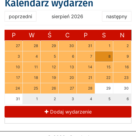
Kalendarz wydarzeń
poprzedni
sierpień 2026
następny
P
W
Ś
C
P
S
N
27
28
29
30
31
1
2
3
4
5
6
7
8
9
10
11
12
13
14
15
16
17
18
19
20
21
22
23
24
25
26
27
28
29
30
31
1
2
3
4
5
6
Dodaj wydarzenie