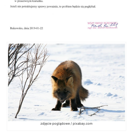
zdjęcie poglądowe / pixabay.com