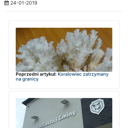
24-01-2019
Poprzedni artykuł:
Koralowiec zatrzymany
na granicy