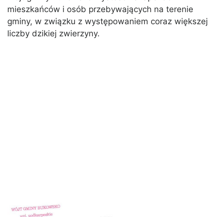
mieszkańców i osób przebywających na terenie
gminy, w związku z występowaniem coraz większej
liczby dzikiej zwierzyny.