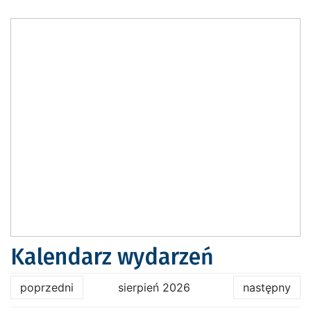
Kalendarz wydarzeń
poprzedni
sierpień 2026
następny