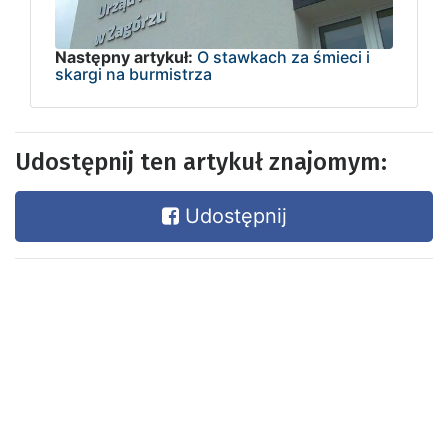
Następny artykuł:
O stawkach za śmieci i
skargi na burmistrza
Udostępnij ten artykuł znajomym:
Udostępnij