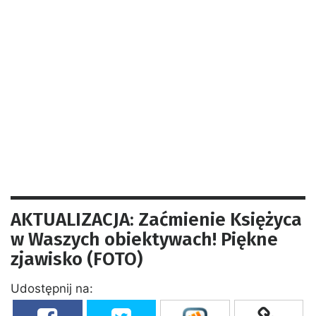
AKTUALIZACJA: Zaćmienie Księżyca
w Waszych obiektywach! Piękne
zjawisko (FOTO)
Udostępnij na: