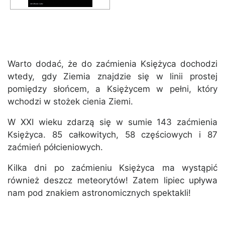
Warto dodać, że do zaćmienia Księżyca dochodzi
wtedy, gdy Ziemia znajdzie się w linii prostej
pomiędzy słońcem, a Księżycem w pełni, który
wchodzi w stożek cienia Ziemi.
W XXI wieku zdarzą się w sumie 143 zaćmienia
Księżyca. 85 całkowitych, 58 częściowych i 87
zaćmień półcieniowych.
Kilka dni po zaćmieniu Księżyca ma wystąpić
również deszcz meteorytów! Zatem lipiec upływa
nam pod znakiem astronomicznych spektakli!