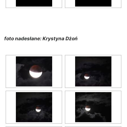
foto nadesłane: Krystyna Dżoń