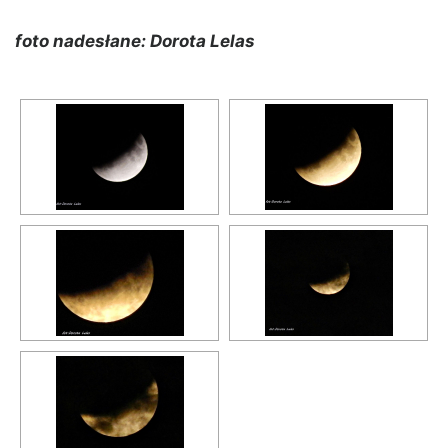
foto nadesłane: Dorota Lelas