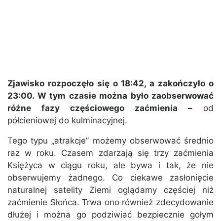
Zjawisko rozpoczęło się o 18:42, a zakończyło o
23:00. W tym czasie można było zaobserwować
różne fazy częściowego zaćmienia –
od
półcieniowej do kulminacyjnej.
Tego typu „atrakcje” możemy obserwować średnio
raz w roku. Czasem zdarzają się trzy zaćmienia
Księżyca w ciągu roku, ale bywa i tak, że nie
obserwujemy żadnego. Co ciekawe zasłonięcie
naturalnej satelity Ziemi oglądamy częściej niż
zaćmienie Słońca. Trwa ono również zdecydowanie
dłużej i można go podziwiać bezpiecznie gołym