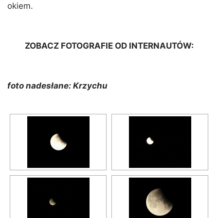
okiem.
ZOBACZ FOTOGRAFIE OD INTERNAUTÓW:
foto nadesłane: Krzychu