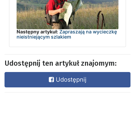
Następny artykuł:
Zapraszają na wycieczkę
nieistniejącym szlakiem
Udostępnij ten artykuł znajomym:
Udostępnij