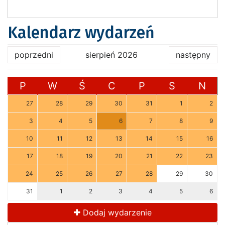
Kalendarz wydarzeń
poprzedni
sierpień 2026
następny
P
W
Ś
C
P
S
N
27
28
29
30
31
1
2
3
4
5
6
7
8
9
10
11
12
13
14
15
16
17
18
19
20
21
22
23
24
25
26
27
28
29
30
31
1
2
3
4
5
6
Dodaj wydarzenie