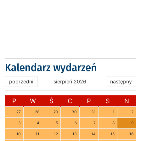
Kalendarz wydarzeń
poprzedni
sierpień 2026
następny
P
W
Ś
C
P
S
N
27
28
29
30
31
1
2
3
4
5
6
7
8
9
10
11
12
13
14
15
16