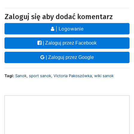
Zaloguj się aby dodać komentarz
| Logowanie
| Zaloguj przez Facebook
| Zaloguj przez Google
Tagi:
Sanok
,
sport sanok
,
Victoria Pakoszówka
,
wiki sanok