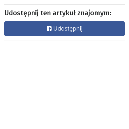
Udostępnij ten artykuł znajomym:
Udostępnij