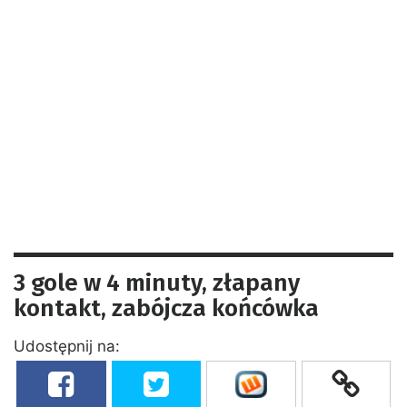
3 gole w 4 minuty, złapany
kontakt, zabójcza końcówka
Udostępnij na: