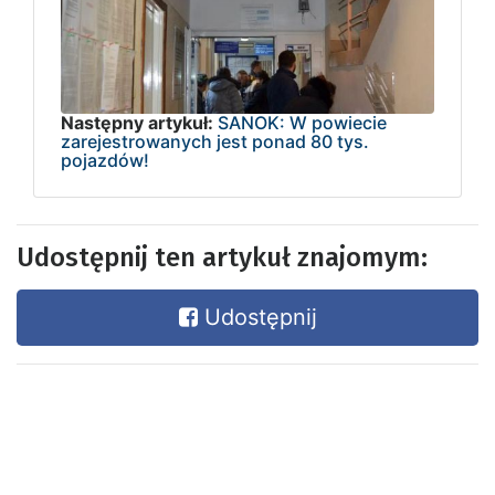
Następny artykuł:
SANOK: W powiecie
zarejestrowanych jest ponad 80 tys.
pojazdów!
Udostępnij ten artykuł znajomym:
Udostępnij