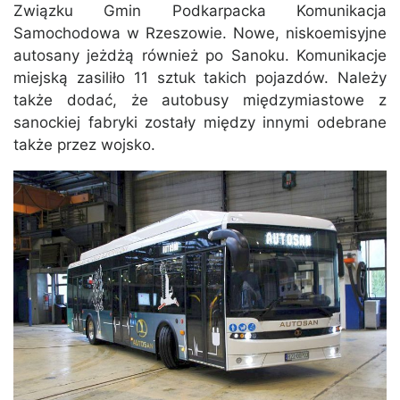
Związku Gmin Podkarpacka Komunikacja
Samochodowa w Rzeszowie. Nowe, niskoemisyjne
autosany jeżdżą również po Sanoku. Komunikacje
miejską zasiliło 11 sztuk takich pojazdów. Należy
także dodać, że autobusy międzymiastowe z
sanockiej fabryki zostały między innymi odebrane
także przez wojsko.