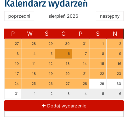
Kalendarz wydarzeń
poprzedni
sierpień 2026
następny
P
W
Ś
C
P
S
N
27
28
29
30
31
1
2
3
4
5
6
7
8
9
10
11
12
13
14
15
16
17
18
19
20
21
22
23
24
25
26
27
28
29
30
31
1
2
3
4
5
6
Dodaj wydarzenie