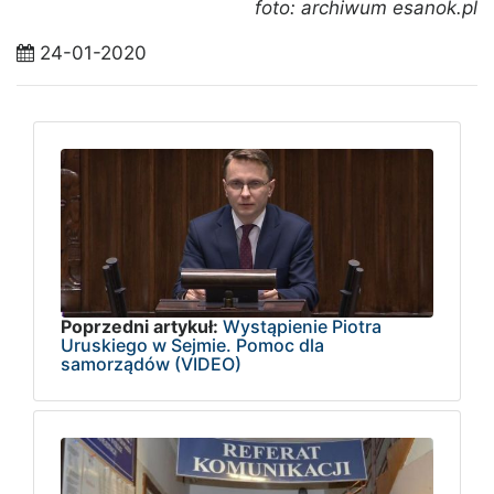
foto: archiwum esanok.pl
24-01-2020
Poprzedni artykuł:
Wystąpienie Piotra
Uruskiego w Sejmie. Pomoc dla
samorządów (VIDEO)