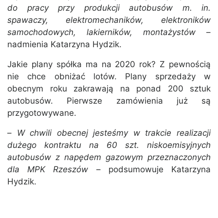
do pracy przy produkcji autobusów m. in.
spawaczy, elektromechaników, elektroników
samochodowych, lakierników, montażystów
–
nadmienia Katarzyna Hydzik.
Jakie plany spółka ma na 2020 rok? Z pewnością
nie chce obniżać lotów. Plany sprzedaży w
obecnym roku zakrawają na ponad 200 sztuk
autobusów. Pierwsze zamówienia już są
przygotowywane.
–
W chwili obecnej jesteśmy w trakcie realizacji
dużego kontraktu na 60 szt. niskoemisyjnych
autobusów z napędem gazowym przeznaczonych
dla MPK Rzeszów
– podsumowuje Katarzyna
Hydzik.