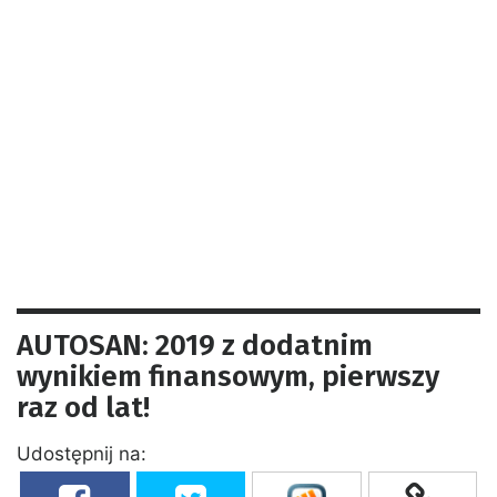
AUTOSAN: 2019 z dodatnim
wynikiem finansowym, pierwszy
raz od lat!
Udostępnij na: