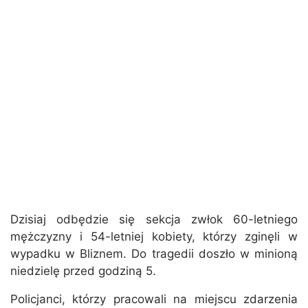
Dzisiaj odbędzie się sekcja zwłok 60-letniego
mężczyzny i 54-letniej kobiety, którzy zginęli w
wypadku w Bliznem. Do tragedii doszło w minioną
niedzielę przed godziną 5.
Policjanci, którzy pracowali na miejscu zdarzenia