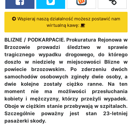
Wspieraj naszą działalność możesz postawić nam
wirtualną kawę:
BLIZNE / PODKARPACIE. Prokuratura Rejonowa w
Brzozowie prowadzi śledztwo w sprawie
tragicznego wypadku drogowego, do którego
doszło w niedzielę w miejscowości Blizne w
powiecie brzozowskim. Po zderzeniu dwóch
samochodów osobowych zginęły dwie osoby, a
dwie kolejne zostały ciężko ranne. Na ten
moment nie ma możliwości przesłuchania
kobiety i mężczyzny, którzy przeżyli wypadek.
Oboje w ciężkim stanie przebywają w szpitalach.
Szczególnie poważny jest stan 23-letniej
pasażerki skody.