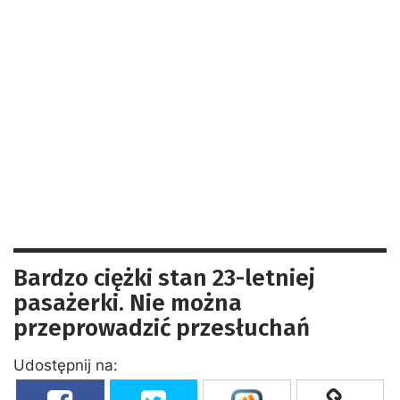
Bardzo ciężki stan 23-letniej
pasażerki. Nie można
przeprowadzić przesłuchań
Udostępnij na: