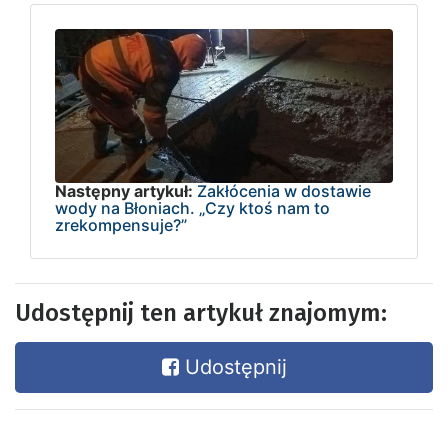
Następny artykuł:
Zakłócenia w dostawie
wody na Błoniach. „Czy ktoś nam to
zrekompensuje?”
Udostępnij ten artykuł znajomym:
Udostępnij