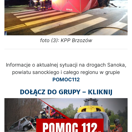
foto (3): KPP Brzozów
Informacje o aktualnej sytuacji na drogach Sanoka,
powiatu sanockiego i całego regionu w grupie
POMOC112
DOŁĄCZ DO GRUPY – KLIKNIJ