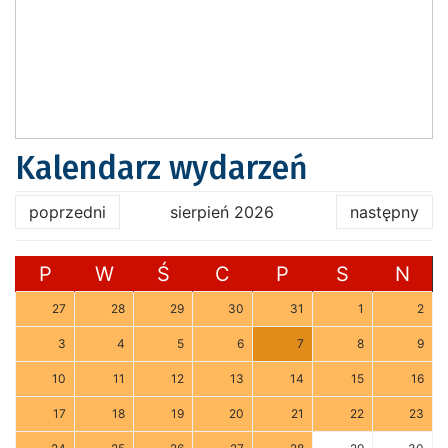
Kalendarz wydarzeń
poprzedni
sierpień 2026
następny
P
W
Ś
C
P
S
N
27
28
29
30
31
1
2
3
4
5
6
7
8
9
10
11
12
13
14
15
16
17
18
19
20
21
22
23