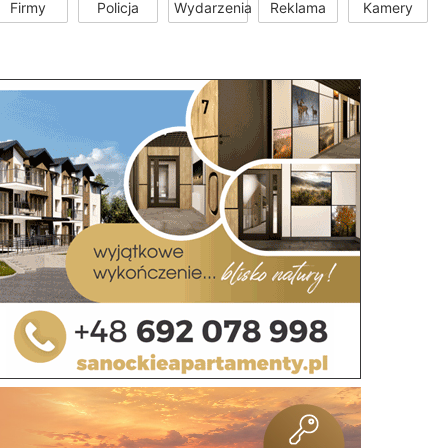
Firmy
Policja
Wydarzenia
Reklama
Kamery