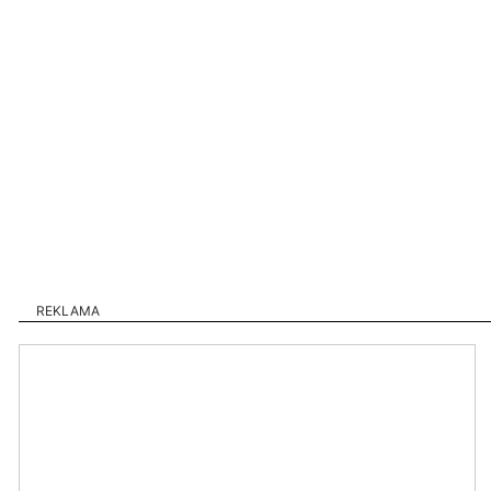
REKLAMA