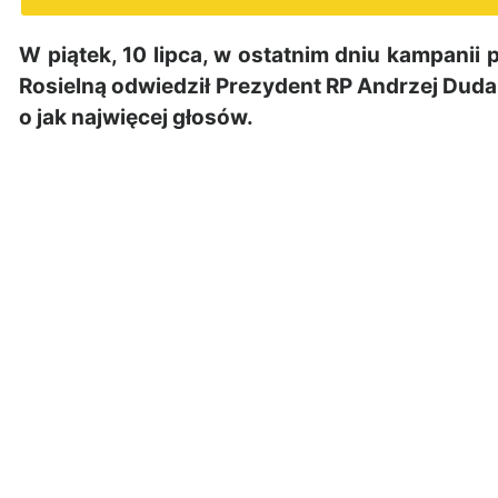
W piątek, 10 lipca, w ostatnim dniu kampanii
Rosielną odwiedził Prezydent RP Andrzej Duda.
o jak najwięcej głosów.