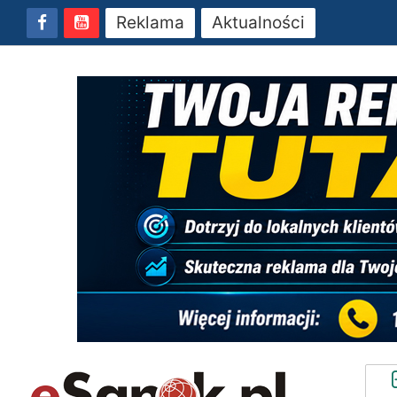
Reklama
Aktualności