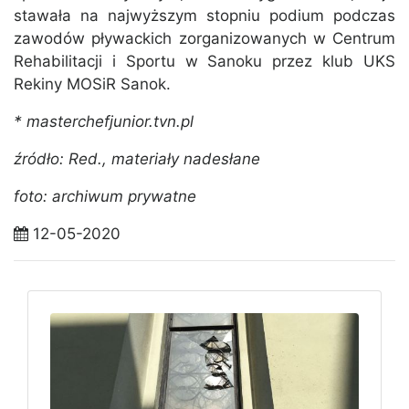
stawała na najwyższym stopniu podium podczas
zawodów pływackich zorganizowanych w Centrum
Rehabilitacji i Sportu w Sanoku przez klub UKS
Rekiny MOSiR Sanok.
* masterchefjunior.tvn.pl
źródło: Red., materiały nadesłane
foto: archiwum prywatne
12-05-2020