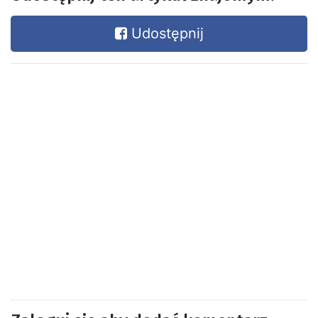
Udostępnij