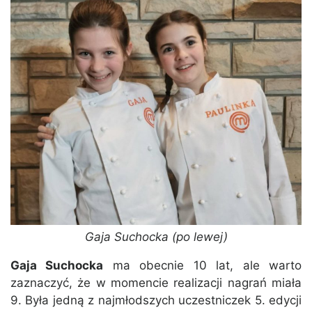
Gaja Suchocka (po lewej)
Gaja Suchocka
ma obecnie 10 lat, ale warto
zaznaczyć, że w momencie realizacji nagrań miała
9. Była jedną z najmłodszych uczestniczek 5. edycji