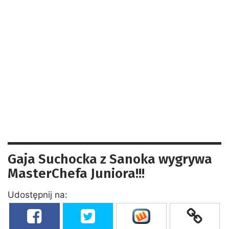
Gaja Suchocka z Sanoka wygrywa
MasterChefa Juniora!!!
Udostępnij na: