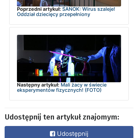
Poprzedni artykuł:
SANOK: Wirus szaleje!
Oddział dziecięcy przepełniony
Następny artykuł:
Mali żacy w świecie
eksperymentów fizycznych! (FOTO)
Udostępnij ten artykuł znajomym:
Udostępnij