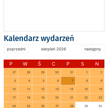
Kalendarz wydarzeń
poprzedni
sierpień 2026
następny
P
W
Ś
C
P
S
N
27
28
29
30
31
1
2
3
4
5
6
7
8
9
10
11
12
13
14
15
16
17
18
19
20
21
22
23
24
25
26
27
28
29
30