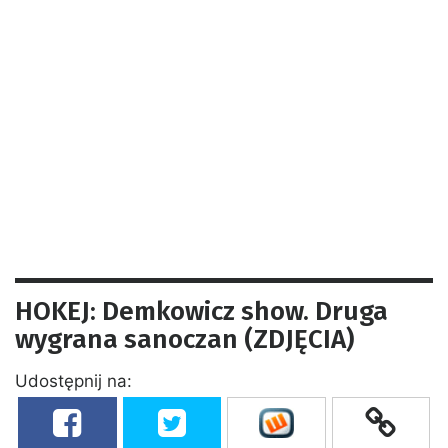
HOKEJ: Demkowicz show. Druga
wygrana sanoczan (ZDJĘCIA)
Udostępnij na: