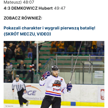
Mateusz) 48:07
4:3 DEMKOWICZ Hubert
49:47
ZOBACZ RÓWNIEŻ:
Pokazali charakter i wygrali pierwszą batalię!
(SKRÓT MECZU, VIDEO)