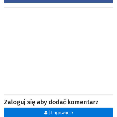
Zaloguj się aby dodać komentarz
| Logowanie