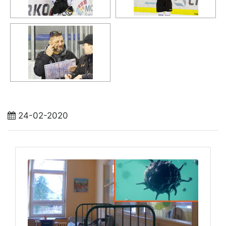
24-02-2020