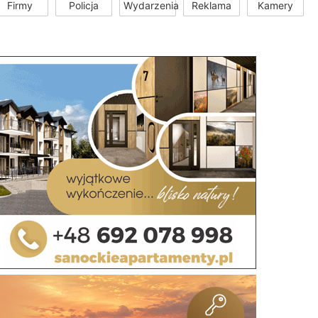
Firmy
Policja
Wydarzenia
Reklama
Kamery