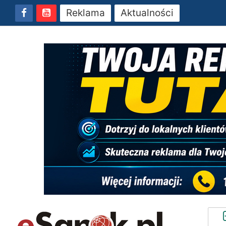
Reklama
Aktualności