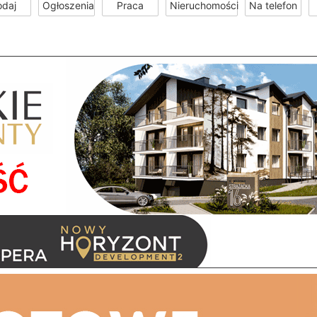
odaj
Ogłoszenia
Praca
Nieruchomości
Na telefon