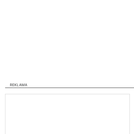
REKLAMA