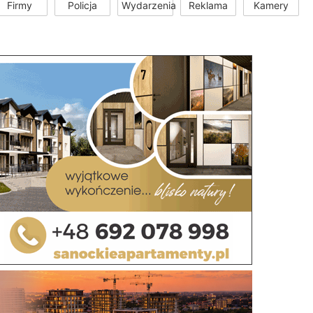
Firmy
Policja
Wydarzenia
Reklama
Kamery