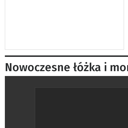
Nowoczesne łóżka i mon