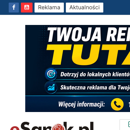
Reklama
Aktualności