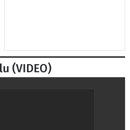
lu (VIDEO)