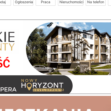
odaj
Ogłoszenia
Praca
Nieruchomości
Na telefon