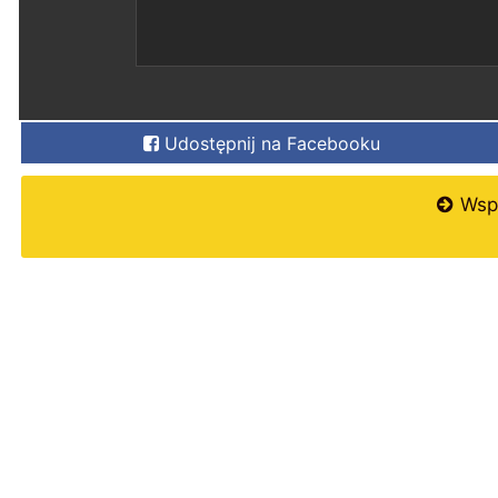
Udostępnij na Facebooku
Wspi