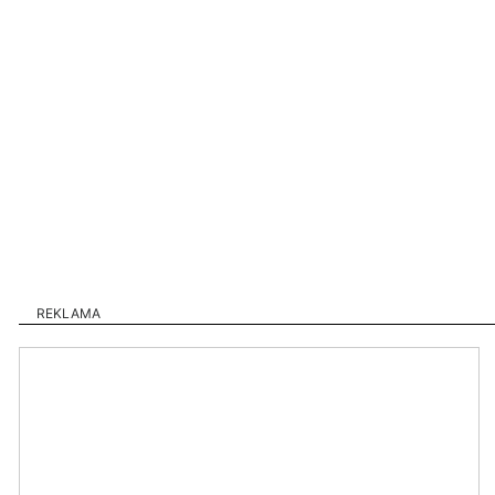
REKLAMA