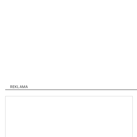
REKLAMA