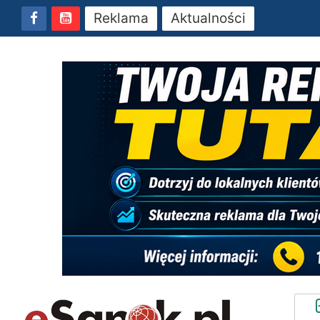
Reklama
Aktualności