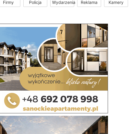
Firmy
Policja
Wydarzenia
Reklama
Kamery