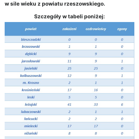
w sile wieku z powiatu rzeszowskiego.
Szczegóły w tabeli poniżej: