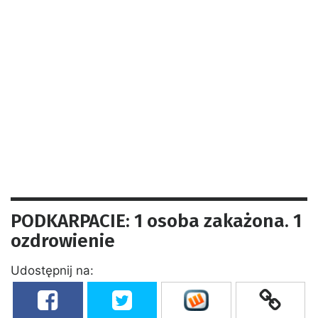
PODKARPACIE: 1 osoba zakażona. 1
ozdrowienie
Udostępnij na: