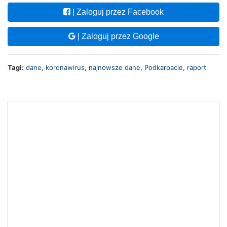
| Zaloguj przez Facebook
| Zaloguj przez Google
Tagi:
dane
,
koronawirus
,
najnowsze dane
,
Podkarpacie
,
raport