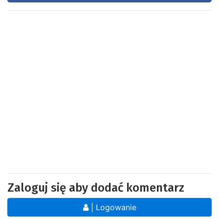
Zaloguj się aby dodać komentarz
| Logowanie