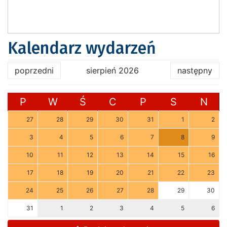
Kalendarz wydarzeń
poprzedni
sierpień 2026
następny
P
W
Ś
C
P
S
N
27
28
29
30
31
1
2
3
4
5
6
7
8
9
10
11
12
13
14
15
16
17
18
19
20
21
22
23
24
25
26
27
28
29
30
31
1
2
3
4
5
6