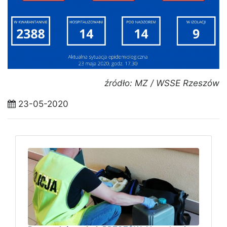
źródło: MZ / WSSE Rzeszów
23-05-2020