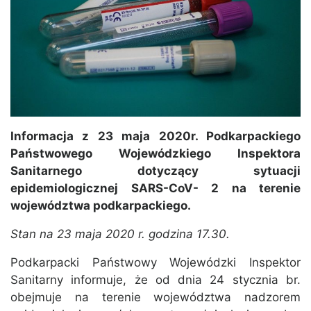
Informacja z 23 maja 2020r. Podkarpackiego
Państwowego Wojewódzkiego Inspektora
Sanitarnego dotyczący sytuacji
epidemiologicznej SARS-CoV- 2 na terenie
województwa podkarpackiego.
Stan na 23 maja 2020 r. godzina 17.30.
Podkarpacki Państwowy Wojewódzki Inspektor
Sanitarny informuje, że od dnia 24 stycznia br.
obejmuje na terenie województwa nadzorem