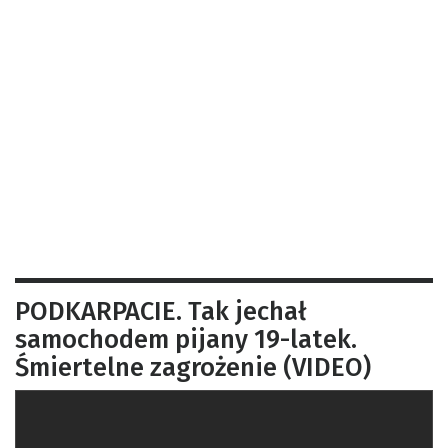
PODKARPACIE. Tak jechał
samochodem pijany 19-latek.
Śmiertelne zagrożenie (VIDEO)