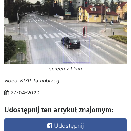
screen z filmu
video: KMP Tarnobrzeg
27-04-2020
Udostępnij ten artykuł znajomym:
Udostępnij