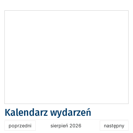
Kalendarz wydarzeń
poprzedni
sierpień 2026
następny