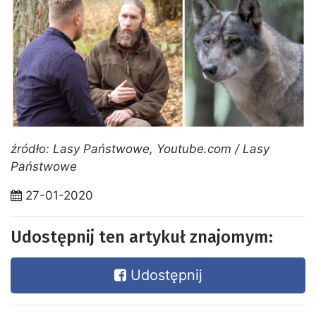
źródło: Lasy Państwowe, Youtube.com / Lasy
Państwowe
27-01-2020
Udostępnij ten artykuł znajomym:
Udostępnij