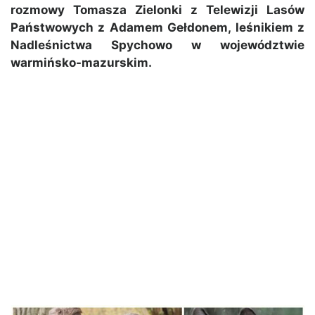
rozmowy Tomasza Zielonki z Telewizji Lasów
Państwowych z Adamem Gełdonem, leśnikiem z
Nadleśnictwa Spychowo w województwie
warmińsko-mazurskim.