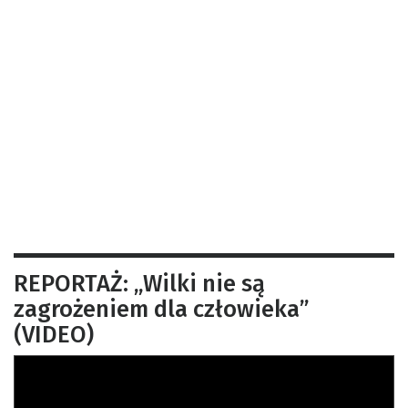
REPORTAŻ: „Wilki nie są
zagrożeniem dla człowieka”
(VIDEO)