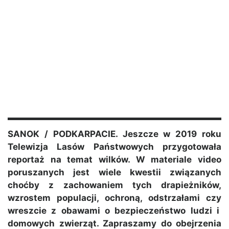
SANOK / PODKARPACIE. Jeszcze w 2019 roku
Telewizja Lasów Państwowych przygotowała
reportaż na temat wilków. W materiale video
poruszanych jest wiele kwestii związanych
choćby z zachowaniem tych drapieżników,
wzrostem populacji, ochroną, odstrzałami czy
wreszcie z obawami o bezpieczeństwo ludzi i
domowych zwierząt. Zapraszamy do obejrzenia