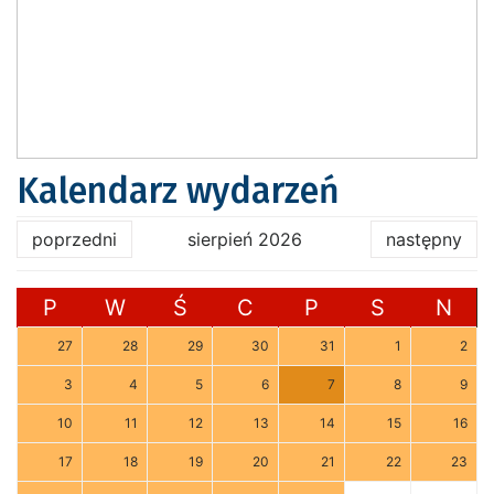
Kalendarz wydarzeń
poprzedni
sierpień 2026
następny
P
W
Ś
C
P
S
N
27
28
29
30
31
1
2
3
4
5
6
7
8
9
10
11
12
13
14
15
16
17
18
19
20
21
22
23