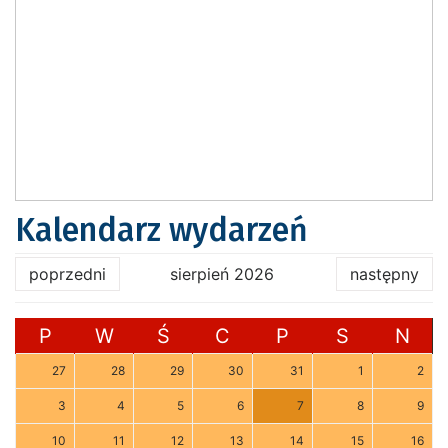
Kalendarz wydarzeń
poprzedni
sierpień 2026
następny
P
W
Ś
C
P
S
N
27
28
29
30
31
1
2
3
4
5
6
7
8
9
10
11
12
13
14
15
16