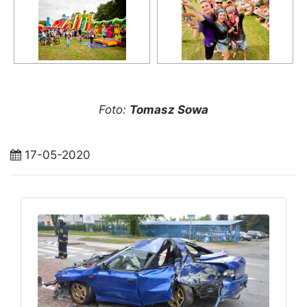
Foto:
Tomasz Sowa
17-05-2020