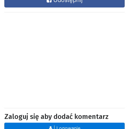
Udostępnij
Zaloguj się aby dodać komentarz
| Logowanie