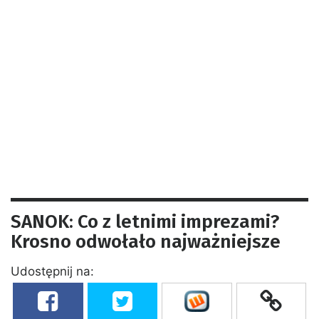
SANOK: Co z letnimi imprezami?
Krosno odwołało najważniejsze
Udostępnij na: