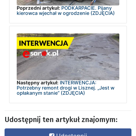
Poprzedni artykuł:
PODKARPACIE. Pijany
kierowca wjechał w ogrodzenie (ZDJĘCIA)
Następny artykuł:
INTERWENCJA:
Potrzebny remont drogi w Lisznej. „Jest w
opłakanym stanie” (ZDJĘCIA)
Udostępnij ten artykuł znajomym: